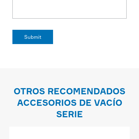
OTROS RECOMENDADOS
ACCESORIOS DE VACÍO
SERIE