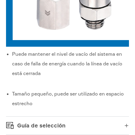
Puede mantener el nivel de vacío del sistema en
caso de falla de energía cuando la línea de vacío
está cerrada
Tamaño pequeño, puede ser utilizado en espacio
estrecho
Guía de selección
