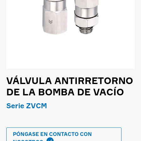
VÁLVULA ANTIRRETORNO
DE LA BOMBA DE VACÍO
Serie ZVCM
PÓNGASE EN CONTACTO CON