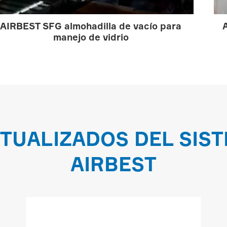
AIRBEST SFG almohadilla de vacío para
manejo de vidrio
TUALIZADOS DEL SIST
AIRBEST