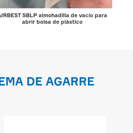
AIRBEST SBLP almohadilla de vacío para
abrir bolsa de plástico
EMA DE AGARRE