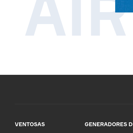
AI
VENTOSAS
GENERADORES D