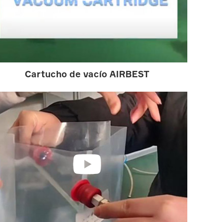
Cartucho de vacío AIRBEST
