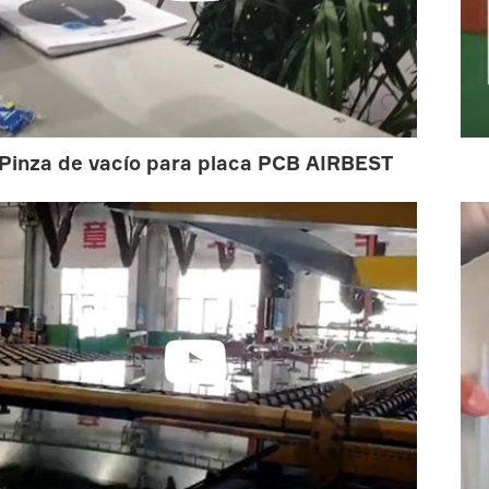
Pinza de vacío para placa PCB AIRBEST
