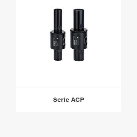
Serie ACP