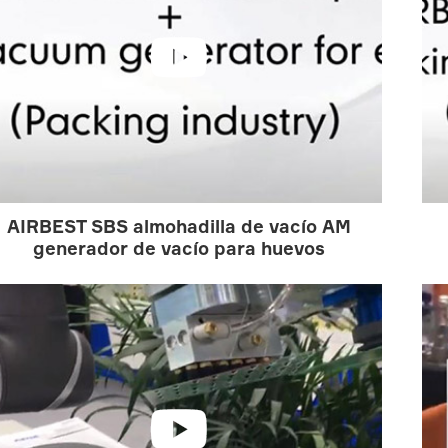

AIRBEST SBS almohadilla de vacío AM
generador de vacío para huevos
