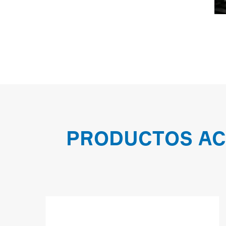
PRODUCTOS AC