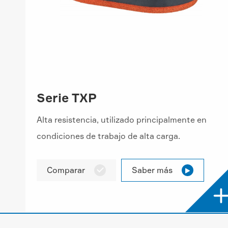
Serie TXP
Alta resistencia, utilizado principalmente en
condiciones de trabajo de alta carga.
Comparar
Saber más

