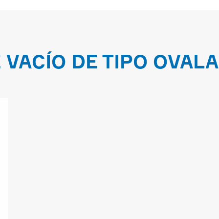
 VACÍO DE TIPO OVAL