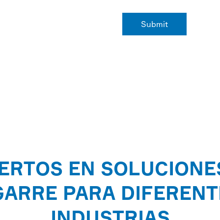
ERTOS EN SOLUCIONE
GARRE PARA DIFERENT
INDUSTRIAS