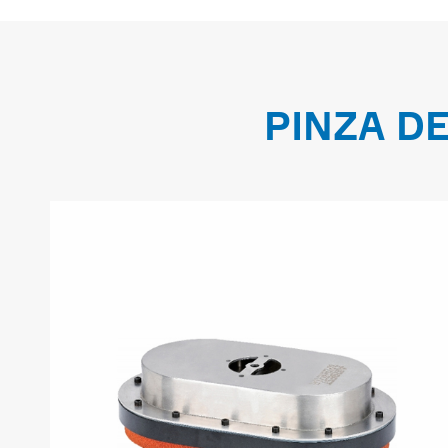
PINZA DE