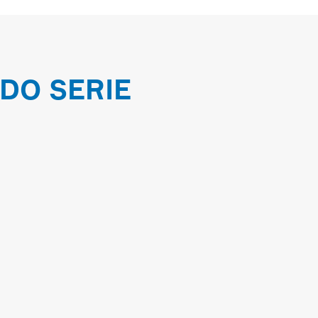
ADO SERIE