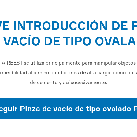
E INTRODUCCIÓN DE 
 VACÍO DE TIPO OVAL
o AIRBEST se utiliza principalmente para manipular objetos
rmeabilidad al aire en condiciones de alta carga, como bolsa
de cemento y así sucesivamente.
guir Pinza de vacío de tipo ovalado 