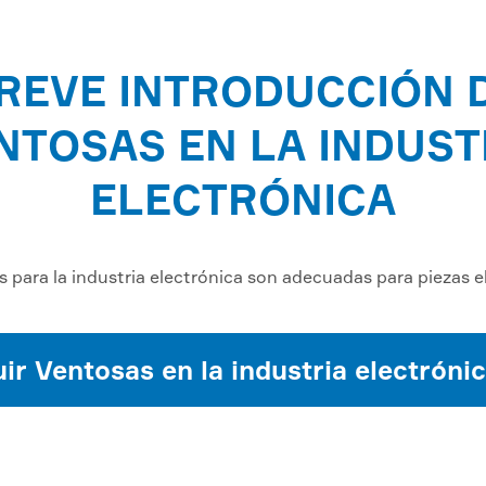
REVE INTRODUCCIÓN 
NTOSAS EN LA INDUST
ELECTRÓNICA
 para la industria electrónica son adecuadas para piezas e
r Ventosas en la industria electróni