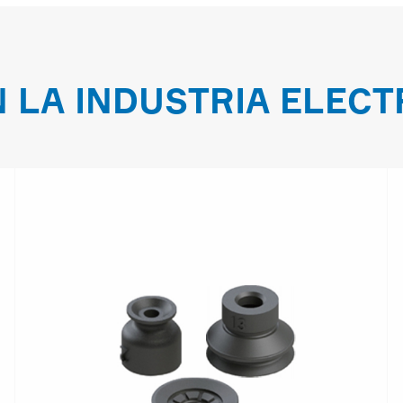
 LA INDUSTRIA ELECT