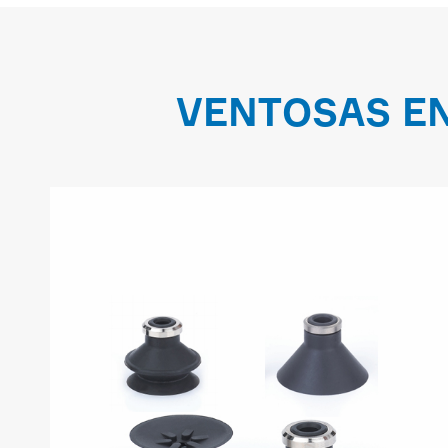
VENTOSAS EN