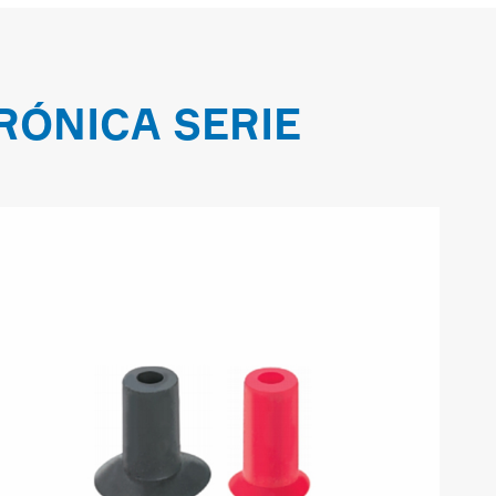
RÓNICA SERIE