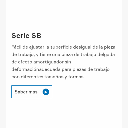
Serie SB
Fácil de ajustar la superficie desigual de la pieza
de trabajo, y tiene una pieza de trabajo delgada
de efecto amortiguador sin
deformaciónadecuada para piezas de trabajo
con diferentes tamaños y formas
Saber más
