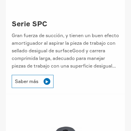
Serie SPC
Gran fuerza de succión, y tienen un buen efecto
amortiguador al aspirar la pieza de trabajo con
sellado desigual de surfaceGood y carrera
comprimida larga, adecuado para manejar
piezas de trabajo con una superficie desigual...
Saber más
