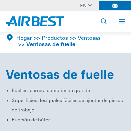

EN




Hogar
Productos
Ventosas
Ventosas de fuelle
Ventosas de fuelle
Fuelles, carrera comprimida grande
Superficies desiguales fáciles de ajustar de piezas
de trabajo
Función de búfer