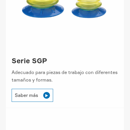
Serie SGP
Adecuado para piezas de trabajo con diferentes
tamaños y formas.
Saber más
