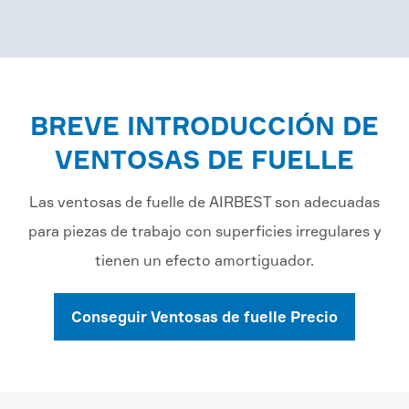
BREVE INTRODUCCIÓN DE
VENTOSAS DE FUELLE
Las ventosas de fuelle de AIRBEST son adecuadas
para piezas de trabajo con superficies irregulares y
tienen un efecto amortiguador.
Conseguir Ventosas de fuelle Precio