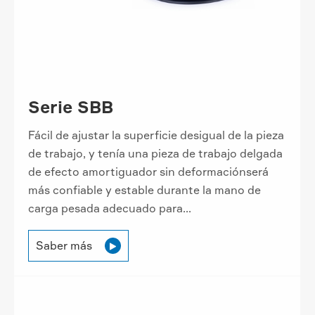
Serie SBB
Fácil de ajustar la superficie desigual de la pieza
de trabajo, y tenía una pieza de trabajo delgada
de efecto amortiguador sin deformaciónserá
más confiable y estable durante la mano de
carga pesada adecuado para...
Saber más
