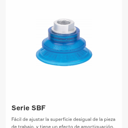
Serie SBF
Fácil de ajustar la superficie desigual de la pieza
de trabajo, y tiene un efecto de amortiguación.