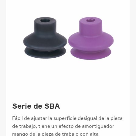
Serie de SBA
Fácil de ajustar la superficie desigual de la pieza
de trabajo, tiene un efecto de amortiguador
mango de la pieza de trabajo con alta