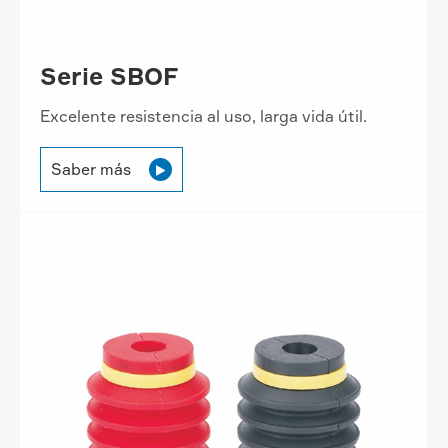
Serie SBOF
Excelente resistencia al uso, larga vida útil.
Saber más
