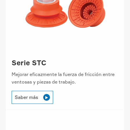
Serie STC
Mejorar eficazmente la fuerza de fricción entre
ventosas y piezas de trabajo.
Saber más
