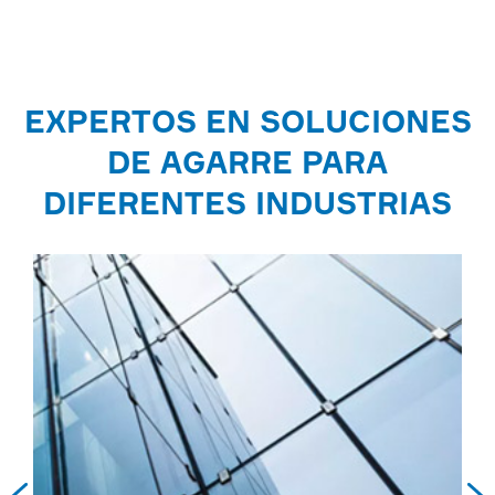
EXPERTOS EN SOLUCIONES
DE AGARRE PARA
DIFERENTES INDUSTRIAS