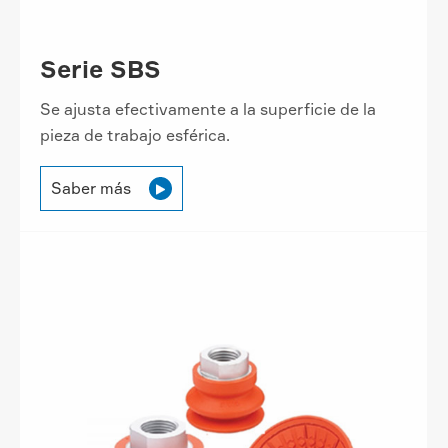
Serie SBS
Se ajusta efectivamente a la superficie de la
pieza de trabajo esférica.
Saber más
