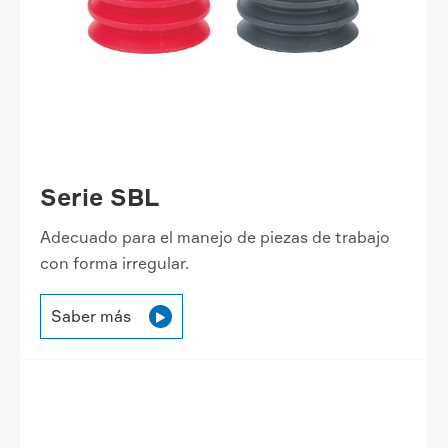
Serie SBL
Adecuado para el manejo de piezas de trabajo
con forma irregular.
Saber más
