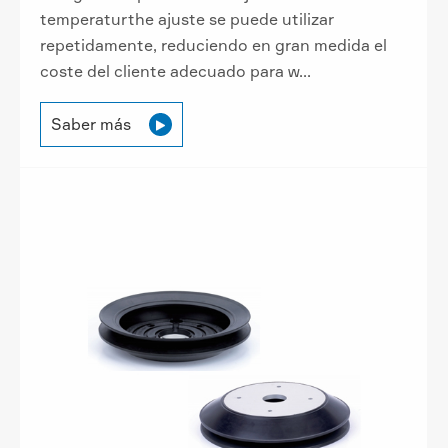
temperaturthe ajuste se puede utilizar
repetidamente, reduciendo en gran medida el
coste del cliente adecuado para w...
Saber más
