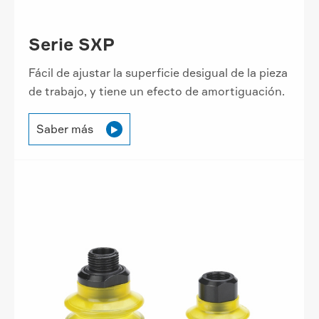
Serie SXP
Fácil de ajustar la superficie desigual de la pieza
de trabajo, y tiene un efecto de amortiguación.
Saber más
