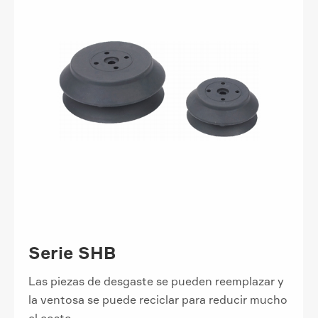
Serie SHB
Las piezas de desgaste se pueden reemplazar y
la ventosa se puede reciclar para reducir mucho