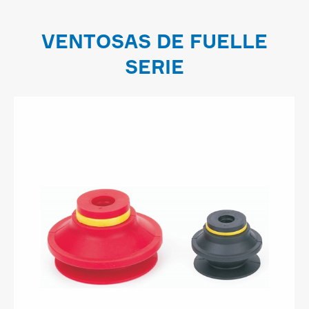
VENTOSAS DE FUELLE
SERIE