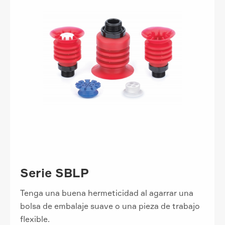
Serie SBLP
Tenga una buena hermeticidad al agarrar una
bolsa de embalaje suave o una pieza de trabajo
flexible.