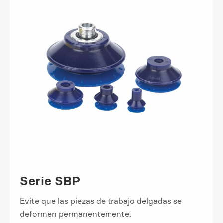
Serie SBP
Evite que las piezas de trabajo delgadas se
deformen permanentemente.