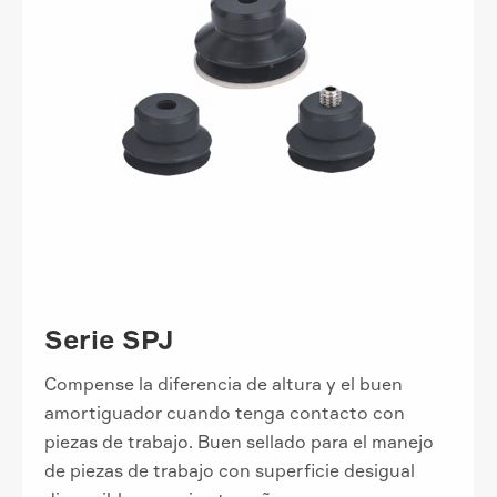
Serie SPJ
Compense la diferencia de altura y el buen
amortiguador cuando tenga contacto con
piezas de trabajo. Buen sellado para el manejo
de piezas de trabajo con superficie desigual