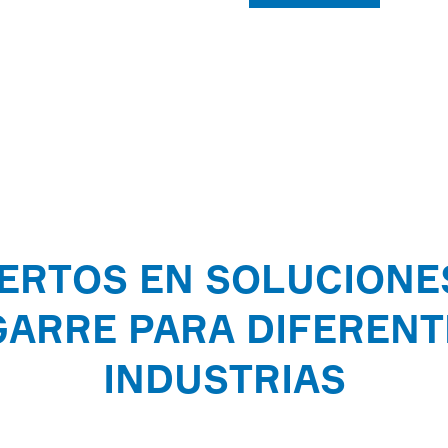
ERTOS EN SOLUCIONE
GARRE PARA DIFERENT
INDUSTRIAS