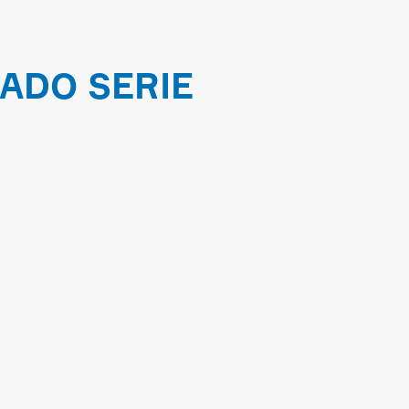
NADO SERIE