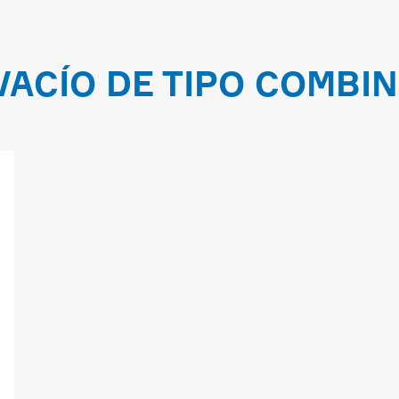
VACÍO DE TIPO COMBI