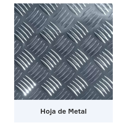
Hoja de Metal