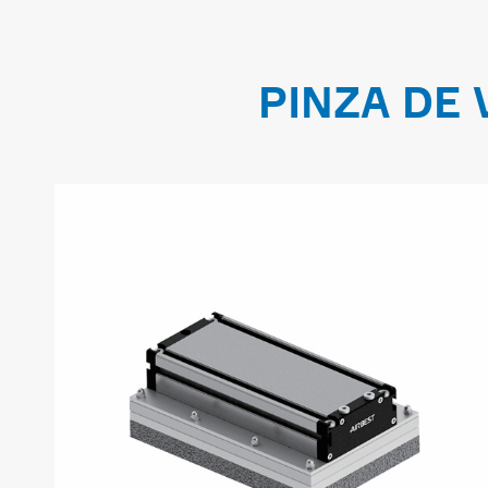
PINZA DE 