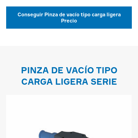
Conseguir Pinza de vacío tipo carga ligera
Precio
PINZA DE VACÍO TIPO
CARGA LIGERA SERIE