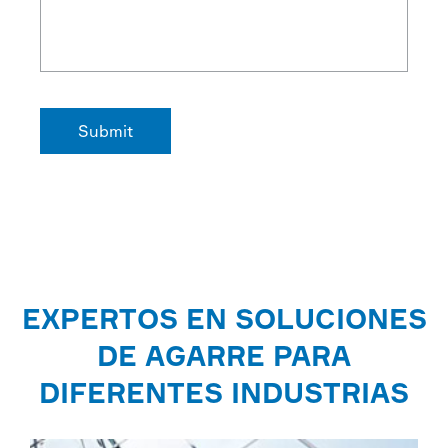
EXPERTOS EN SOLUCIONES
DE AGARRE PARA
DIFERENTES INDUSTRIAS