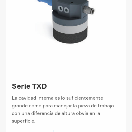
Serie TXD
La cavidad interna es lo suficientemente
grande como para manejar la pieza de trabajo
con una diferencia de altura obvia en la
superficie.