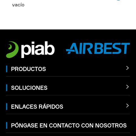
vacío
PRODUCTOS

SOLUCIONES

ENLACES RÁPIDOS

PÓNGASE EN CONTACTO CON NOSOTROS