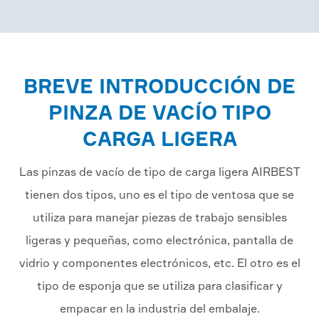
BREVE INTRODUCCIÓN DE
PINZA DE VACÍO TIPO
CARGA LIGERA
Las pinzas de vacío de tipo de carga ligera AIRBEST
tienen dos tipos, uno es el tipo de ventosa que se
utiliza para manejar piezas de trabajo sensibles
ligeras y pequeñas, como electrónica, pantalla de
vidrio y componentes electrónicos, etc. El otro es el
tipo de esponja que se utiliza para clasificar y
empacar en la industria del embalaje.