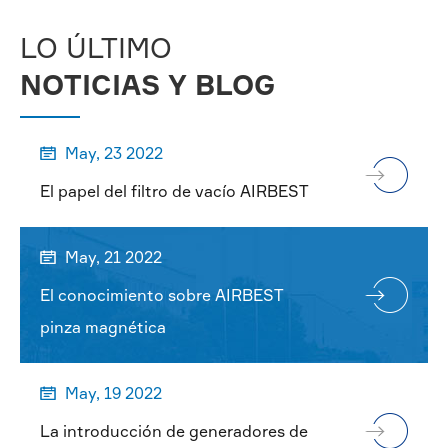
LO ÚLTIMO
NOTICIAS Y BLOG
May, 23 2022

El papel del filtro de vacío AIRBEST
May, 21 2022

El conocimiento sobre AIRBEST
pinza magnética
May, 19 2022

La introducción de generadores de