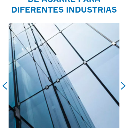
DIFERENTES INDUSTRIAS

