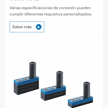
Varias especificaciones de conexión pueden
cumplir diferentes requisitos personalizados.
Saber más
