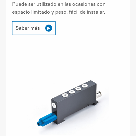
Puede ser utilizado en las ocasiones con
espacio limitado y peso, fácil de instalar.
Saber más
