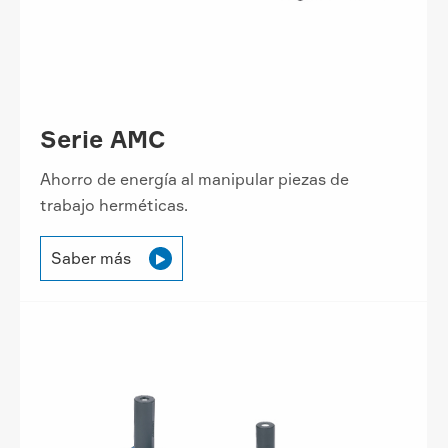
Serie AMC
Ahorro de energía al manipular piezas de
trabajo herméticas.
Saber más
