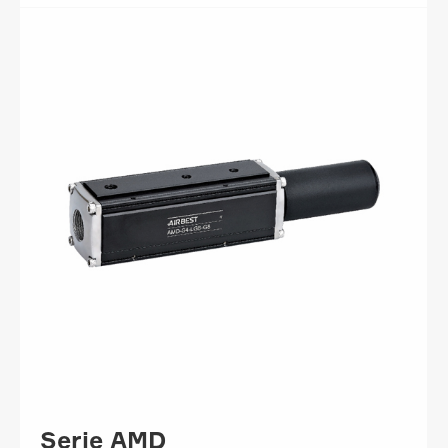
Serie AMD