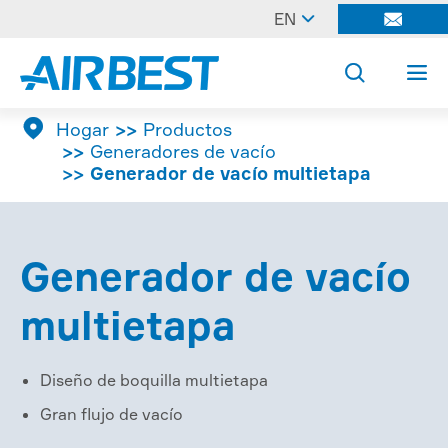

EN




Hogar
Productos
Generadores de vacío
Generador de vacío multietapa
Generador de vacío
multietapa
Diseño de boquilla multietapa
Gran flujo de vacío