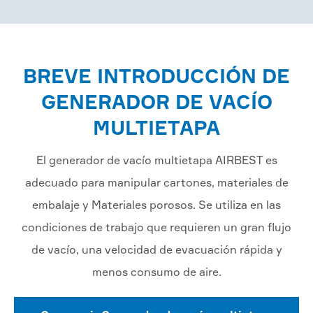
BREVE INTRODUCCIÓN DE
GENERADOR DE VACÍO
MULTIETAPA
El generador de vacío multietapa AIRBEST es
adecuado para manipular cartones, materiales de
embalaje y Materiales porosos. Se utiliza en las
condiciones de trabajo que requieren un gran flujo
de vacío, una velocidad de evacuación rápida y
menos consumo de aire.