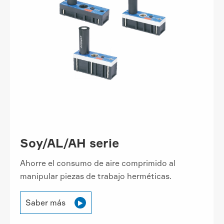
Soy/AL/AH serie
Ahorre el consumo de aire comprimido al
manipular piezas de trabajo herméticas.
Saber más
