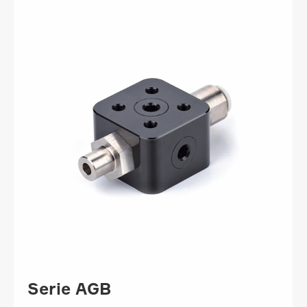
Serie AGB