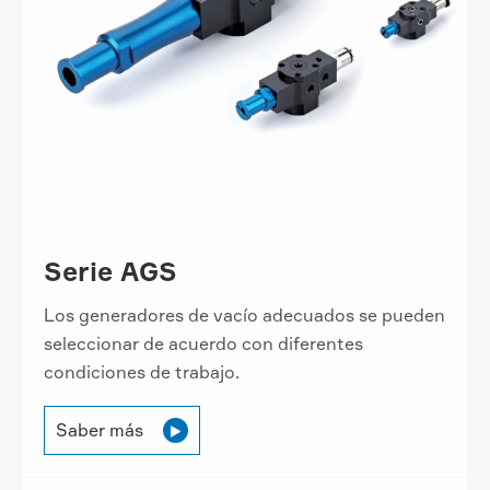
Serie AGS
Los generadores de vacío adecuados se pueden
seleccionar de acuerdo con diferentes
condiciones de trabajo.
Saber más
