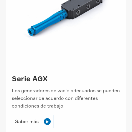
Serie AGX
Los generadores de vacío adecuados se pueden
seleccionar de acuerdo con diferentes
condiciones de trabajo.
Saber más
