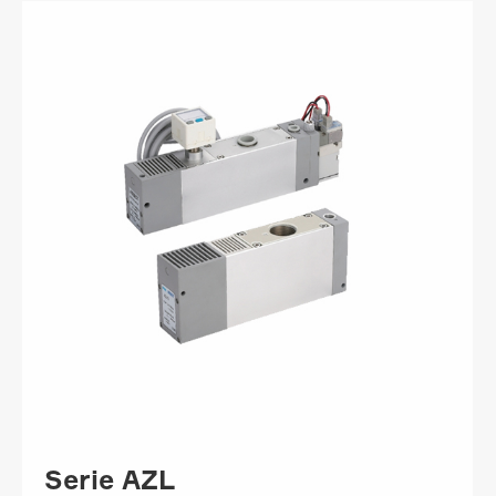
Serie AZL