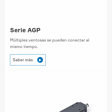
Serie AGP
Múltiples ventosas se pueden conectar al
mismo tiempo.
Saber más
