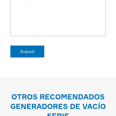
OTROS RECOMENDADOS
GENERADORES DE VACÍO
SERIE