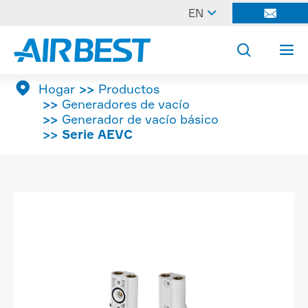

EN




Hogar
Productos
Generadores de vacío
Generador de vacío básico
Serie AEVC