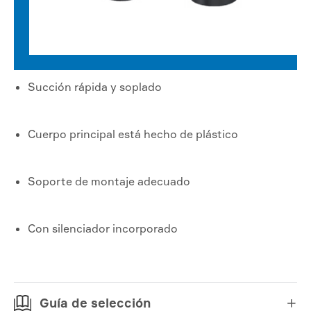
Succión rápida y soplado
Cuerpo principal está hecho de plástico
Soporte de montaje adecuado
Con silenciador incorporado
Guía de selección
