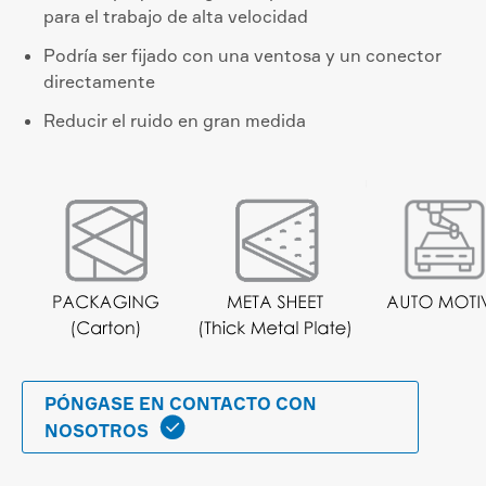
para el trabajo de alta velocidad
Podría ser fijado con una ventosa y un conector
directamente
Reducir el ruido en gran medida
PÓNGASE EN CONTACTO CON

NOSOTROS